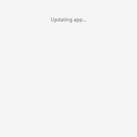
Updating app…